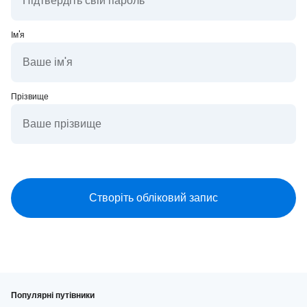
Ім'я
Прізвище
Популярні путівники