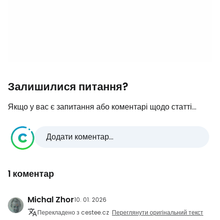
Залишилися питання?
Якщо у вас є запитання або коментарі щодо статті...
Додати коментар...
1 коментар
Michal Zhor
10. 01. 2026
Перекладено з cestee.cz
Переглянути оригінальний текст