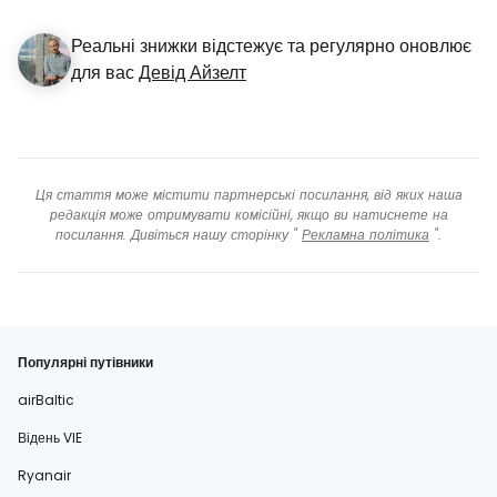
Реальні знижки відстежує та регулярно оновлює
для вас
Девід Айзелт
Ця стаття може містити партнерські посилання, від яких наша
редакція може отримувати комісійні, якщо ви натиснете на
посилання. Дивіться нашу сторінку "
Рекламна політика
".
Популярні путівники
airBaltic
Відень VIE
Ryanair