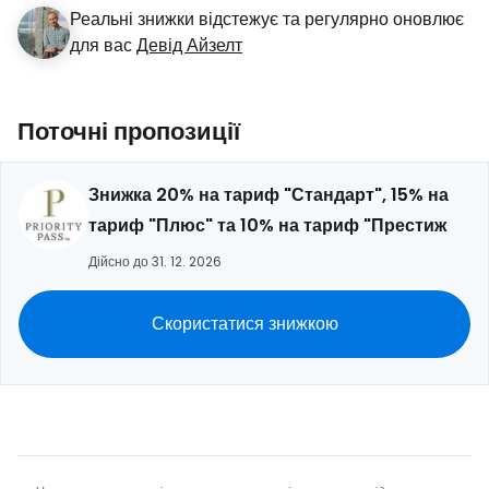
Реальні знижки відстежує та регулярно оновлює
для вас
Девід Айзелт
Поточні пропозиції
Знижка 20% на тариф "Стандарт", 15% на
тариф "Плюс" та 10% на тариф "Престиж
Дійсно до 31. 12. 2026
Скористатися знижкою