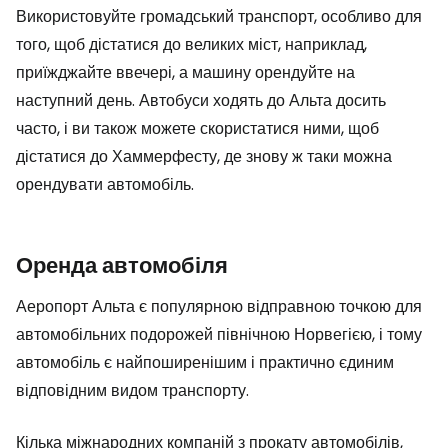
Використовуйте громадський транспорт, особливо для
того, щоб дістатися до великих міст, наприклад,
приїжджайте ввечері, а машину орендуйте на
наступний день. Автобуси ходять до Альта досить
часто, і ви також можете скористатися ними, щоб
дістатися до Хаммерфесту, де знову ж таки можна
орендувати автомобіль.
Оренда автомобіля
Аеропорт Альта є популярною відправною точкою для
автомобільних подорожей північною Норвегією, і тому
автомобіль є найпоширенішим і практично єдиним
відповідним видом транспорту.
Кілька міжнародних компаній з прокату автомобілів,