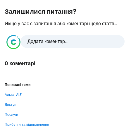
Залишилися питання?
Якщо у вас є запитання або коментарі щодо статті...
Додати коментар...
0 коментарі
Пов'язані теми
Альта. ALF
Доступ
Послуги
Прибуття та відправлення