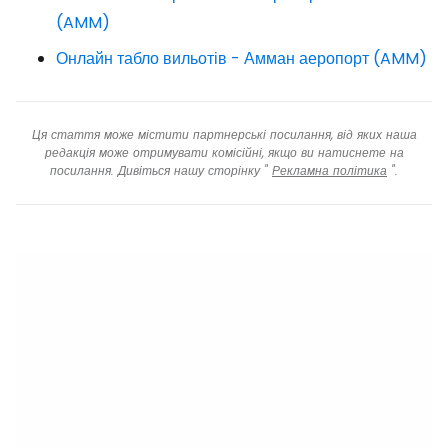
(AMM)
Онлайн табло вильотів - Амман аеропорт (AMM)
Ця стаття може містити партнерські посилання, від яких наша
редакція може отримувати комісійні, якщо ви натиснете на
посилання. Дивіться нашу сторінку "
Рекламна політика
".