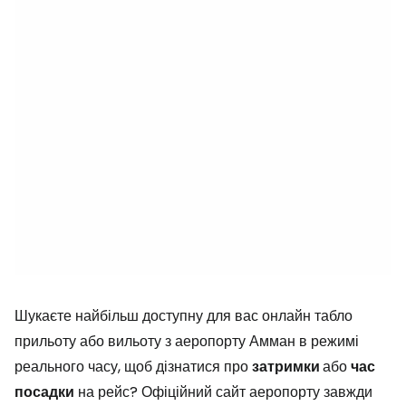
Шукаєте найбільш доступну для вас онлайн табло
прильоту або вильоту з аеропорту Амман в режимі
реального часу, щоб дізнатися про
затримки
або
час
посадки
на рейс? Офіційний сайт аеропорту завжди