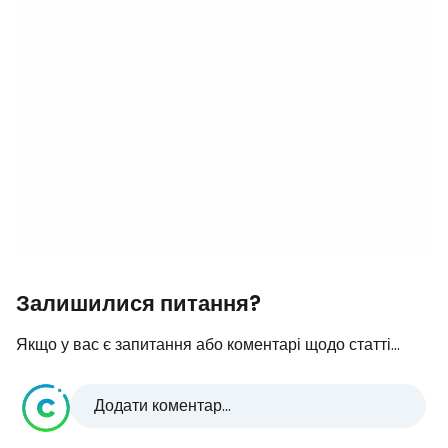
Залишилися питання?
Якщо у вас є запитання або коментарі щодо статті...
Додати коментар...