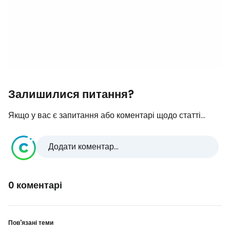
Залишилися питання?
Якщо у вас є запитання або коментарі щодо статті...
Додати коментар...
0 коментарі
Пов'язані теми