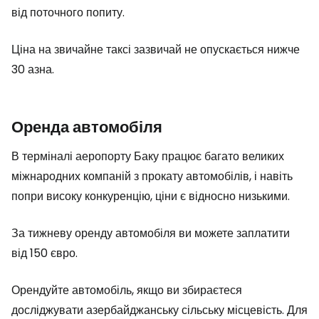
від поточного попиту.
Ціна на звичайне таксі зазвичай не опускається нижче
30 азна.
Оренда автомобіля
В терміналі аеропорту Баку працює багато великих
міжнародних компаній з прокату автомобілів, і навіть
попри високу конкуренцію, ціни є відносно низькими.
За тижневу оренду автомобіля ви можете заплатити
від 150 євро.
Орендуйте автомобіль, якщо ви збираєтеся
досліджувати азербайджанську сільську місцевість. Для