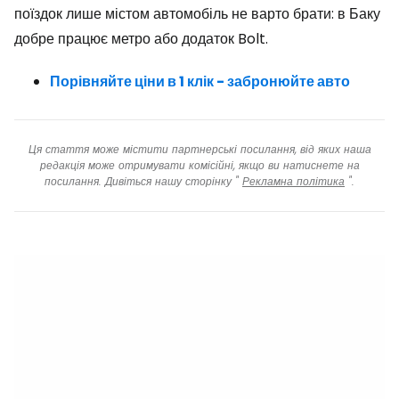
поїздок лише містом автомобіль не варто брати: в Баку
добре працює метро або додаток Bolt.
Порівняйте ціни в 1 клік - забронюйте авто
Ця стаття може містити партнерські посилання, від яких наша
редакція може отримувати комісійні, якщо ви натиснете на
посилання. Дивіться нашу сторінку "
Рекламна політика
".