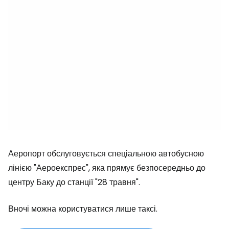
Аеропорт обслуговується спеціальною автобусною
лінією "Аероекспрес", яка прямує безпосередньо до
центру Баку до станції "28 травня".
Вночі можна користуватися лише таксі.