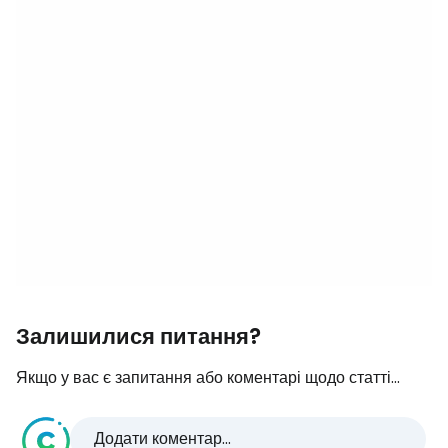
Залишилися питання?
Якщо у вас є запитання або коментарі щодо статті...
Додати коментар...