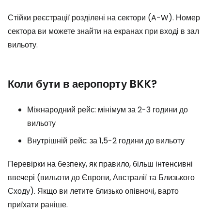
Стійки реєстрації розділені на сектори (A-W). Номер
сектора ви можете знайти на екранах при вході в зал
вильоту.
Коли бути в аеропорту BKK?
Міжнародний рейс: мінімум за 2-3 години до
вильоту
Внутрішній рейс: за 1,5-2 години до вильоту
Перевірки на безпеку, як правило, більш інтенсивні
ввечері (вильоти до Європи, Австралії та Близького
Сходу). Якщо ви летите близько опівночі, варто
приїхати раніше.