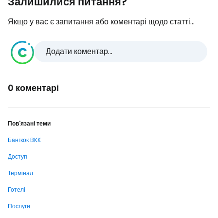
Залишилися питання?
Якщо у вас є запитання або коментарі щодо статті...
Додати коментар...
0 коментарі
Пов'язані теми
Бангкок BKK
Доступ
Термінал
Готелі
Послуги