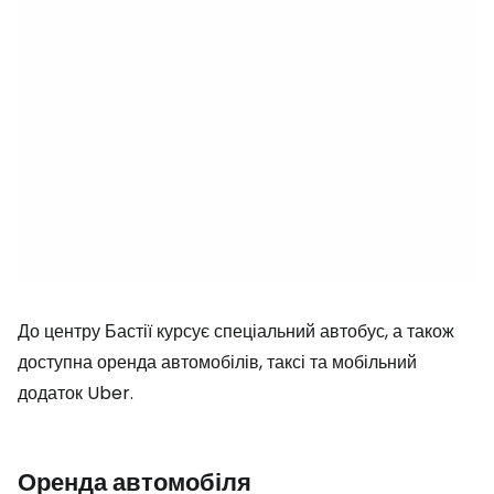
До центру Бастії курсує спеціальний автобус, а також
доступна оренда автомобілів, таксі та мобільний
додаток Uber.
Оренда автомобіля