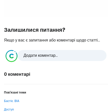
Залишилися питання?
Якщо у вас є запитання або коментарі щодо статті...
Додати коментар...
0 коментарі
Пов'язані теми
Бастіє. BIA
Доступ