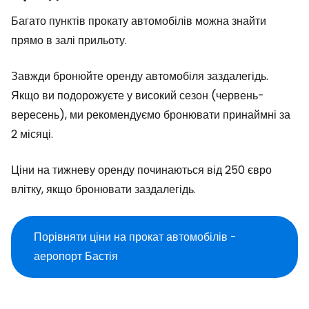
Багато пунктів прокату автомобілів можна знайти
прямо в залі прильоту.
Завжди бронюйте оренду автомобіля заздалегідь.
Якщо ви подорожуєте у високий сезон (червень-
вересень), ми рекомендуємо бронювати принаймні за
2 місяці.
Ціни на тижневу оренду починаються від 250 євро
влітку, якщо бронювати заздалегідь.
Порівняти ціни на прокат автомобілів -
аеропорт Бастія