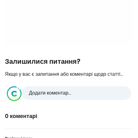
Залишилися питання?
Якщо у вас є запитання або коментарі щодо статті...
Додати коментар...
0 коментарі