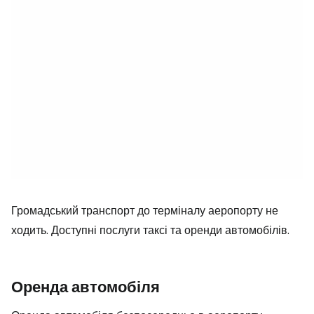
Громадський транспорт до терміналу аеропорту не
ходить. Доступні послуги таксі та оренди автомобілів.
Оренда автомобіля