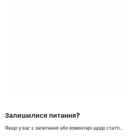
Залишилися питання?
Якщо у вас є запитання або коментарі щодо статті...