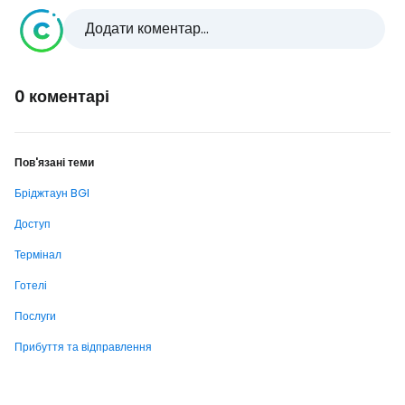
Додати коментар...
0 коментарі
Пов'язані теми
Бріджтаун BGI
Доступ
Термінал
Готелі
Послуги
Прибуття та відправлення