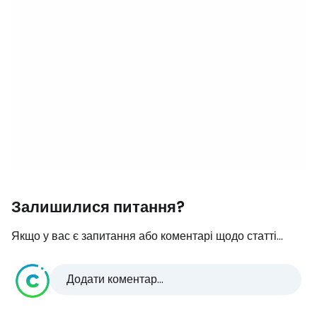
Залишилися питання?
Якщо у вас є запитання або коментарі щодо статті...
Додати коментар...