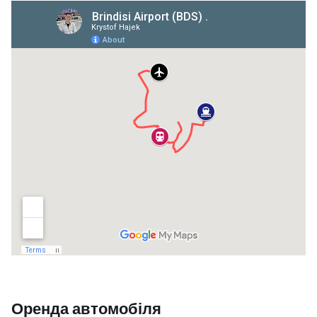
Оренда автомобіля