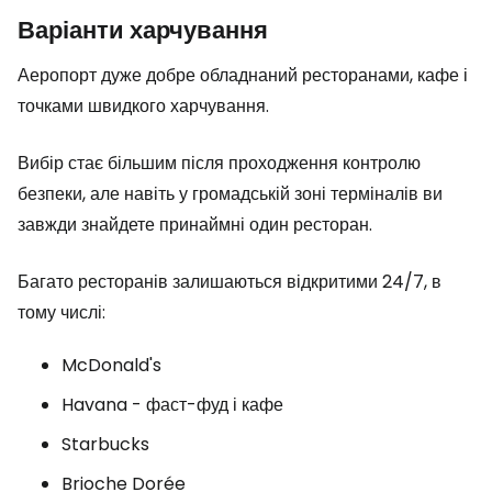
Варіанти харчування
Аеропорт дуже добре обладнаний ресторанами, кафе і
точками швидкого харчування.
Вибір стає більшим після проходження контролю
безпеки, але навіть у громадській зоні терміналів ви
завжди знайдете принаймні один ресторан.
Багато ресторанів залишаються відкритими 24/7, в
тому числі:
McDonald's
Havana - фаст-фуд і кафе
Starbucks
Brioche Dorée