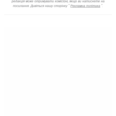
редакція може отримувати комісійні, якщо ви натиснете на
посилання. Дивіться нашу сторінку "
Рекламна політика
".