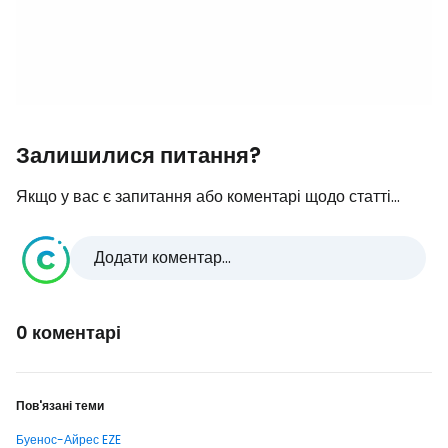
Залишилися питання?
Якщо у вас є запитання або коментарі щодо статті...
Додати коментар...
0 коментарі
Пов'язані теми
Буенос-Айрес EZE