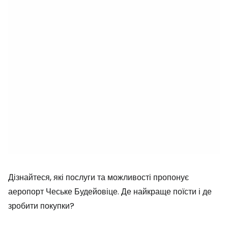
Дізнайтеся, які послуги та можливості пропонує
аеропорт Чеське Будейовіце. Де найкраще поїсти і де
зробити покупки?