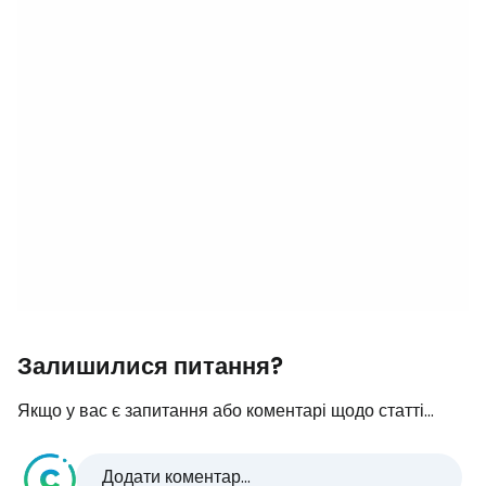
Залишилися питання?
Якщо у вас є запитання або коментарі щодо статті...
Додати коментар...