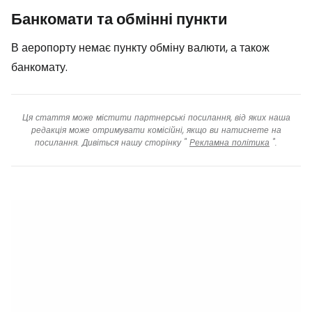
Банкомати та обмінні пункти
В аеропорту немає пункту обміну валюти, а також
банкомату.
Ця стаття може містити партнерські посилання, від яких наша
редакція може отримувати комісійні, якщо ви натиснете на
посилання. Дивіться нашу сторінку "
Рекламна політика
".