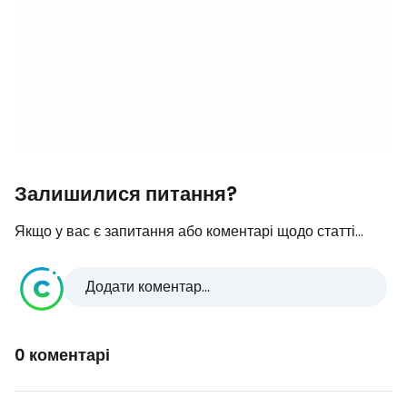
Залишилися питання?
Якщо у вас є запитання або коментарі щодо статті...
Додати коментар...
0 коментарі