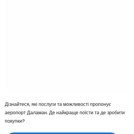
Дізнайтеся, які послуги та можливості пропонує
аеропорт Даламан. Де найкраще поїсти та де зробити
покупки?