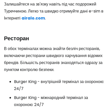
Залишайтеся на зв'язку навіть під час подорожей
Туреччиною. Легко та швидко отримуйте дані e-sim в
Інтернеті
airalo.com
.
Ресторан
В обох терміналах можна знайти безліч ресторанів,
включаючи ресторани швидкого харчування відомих
брендів. Більшість ресторанів знаходяться одразу за
пунктом контролю безпеки.
Burger King - внутрішній термінал за охороною:
24/7
Burger King - міжнародний термінал за
охороною: 24/7