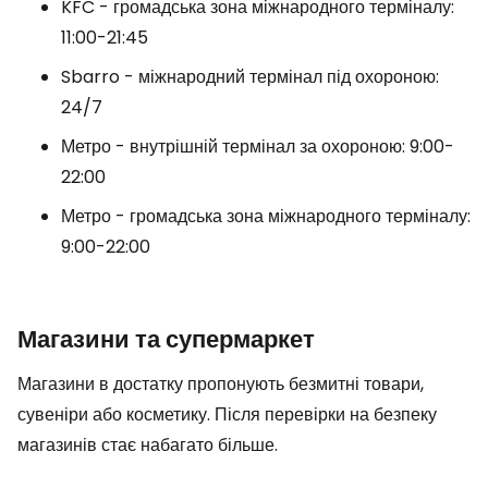
KFC - громадська зона міжнародного терміналу:
11:00-21:45
Sbarro - міжнародний термінал під охороною:
24/7
Метро - внутрішній термінал за охороною: 9:00-
22:00
Метро - громадська зона міжнародного терміналу:
9:00-22:00
Магазини та супермаркет
Магазини в достатку пропонують безмитні товари,
сувеніри або косметику. Після перевірки на безпеку
магазинів стає набагато більше.