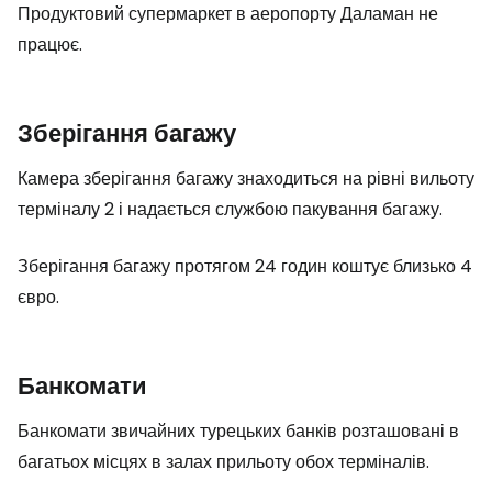
Продуктовий супермаркет в аеропорту Даламан не
працює.
Зберігання багажу
Камера зберігання багажу знаходиться на рівні вильоту
терміналу 2 і надається службою пакування багажу.
Зберігання багажу протягом 24 годин коштує близько 4
євро.
Банкомати
Банкомати звичайних турецьких банків розташовані в
багатьох місцях в залах прильоту обох терміналів.