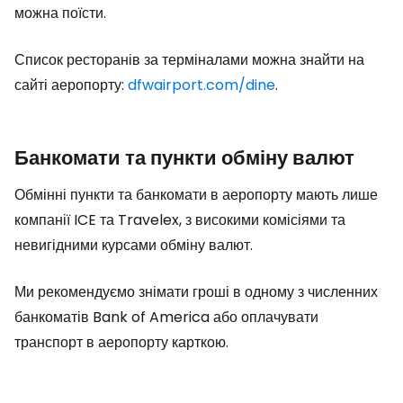
можна поїсти.
Список ресторанів за терміналами можна знайти на
сайті аеропорту:
dfwairport.com/dine
.
Банкомати та пункти обміну валют
Обмінні пункти та банкомати в аеропорту мають лише
компанії ICE та Travelex, з високими комісіями та
невигідними курсами обміну валют.
Ми рекомендуємо знімати гроші в одному з численних
банкоматів
Bank of America
або оплачувати
транспорт в аеропорту карткою.