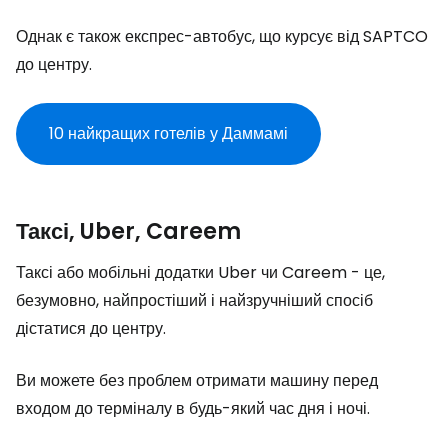
Однак є також експрес-автобус, що курсує від SAPTCO
до центру.
10 найкращих готелів у Даммамі
Таксі, Uber, Careem
Таксі або мобільні додатки Uber чи Careem - це,
безумовно, найпростіший і найзручніший спосіб
дістатися до центру.
Ви можете без проблем отримати машину перед
входом до терміналу в будь-який час дня і ночі.