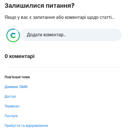
Залишилися питання?
Якщо у вас є запитання або коментарі щодо статті...
Додати коментар...
0 коментарі
Пов'язані теми
Даммам. DMM
Доступ
Термінал
Послуги
Прибуття та відправлення