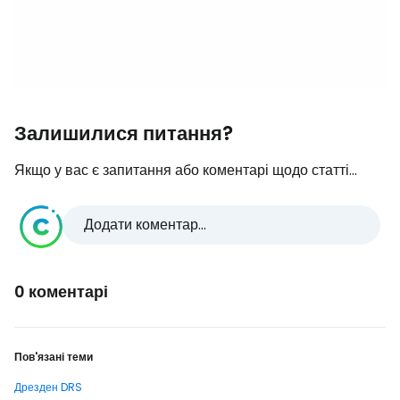
Залишилися питання?
Якщо у вас є запитання або коментарі щодо статті...
Додати коментар...
0 коментарі
Пов'язані теми
Дрезден DRS