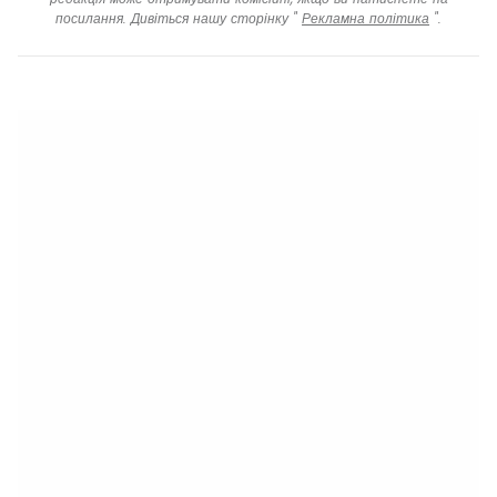
посилання. Дивіться нашу сторінку "
Рекламна політика
".