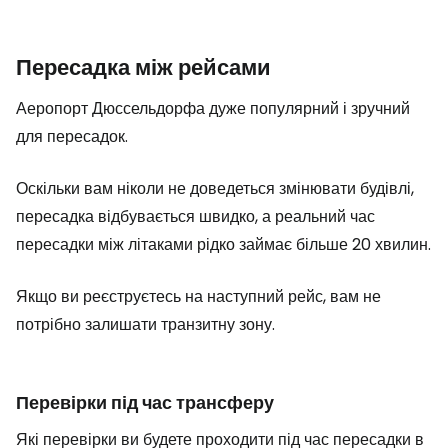
Пересадка між рейсами
Аеропорт Дюссельдорфа дуже популярний і зручний
для пересадок.
Оскільки вам ніколи не доведеться змінювати будівлі,
пересадка відбувається швидко, а реальний час
пересадки між літаками рідко займає більше 20 хвилин.
Якщо ви реєструєтесь на наступний рейс, вам не
потрібно залишати транзитну зону.
Перевірки під час трансферу
Які перевірки ви будете проходити під час пересадки в