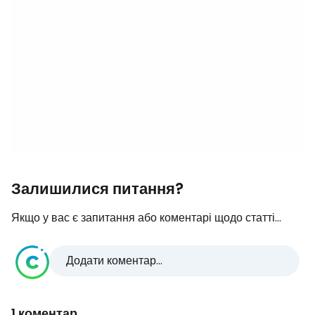
Залишилися питання?
Якщо у вас є запитання або коментарі щодо статті...
Додати коментар...
1 коментар