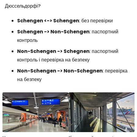
Дюссельдорфі?
Schengen <-> Schengen
: без перевірки
Schengen -> Non-Schengen
: паспортний
контроль
Non-Schengen -> Schegnen
: паспортний
контроль і перевірка на безпеку
Non-Schengen -> Non-Schegnen
: перевірка
на безпеку