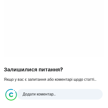
Залишилися питання?
Якщо у вас є запитання або коментарі щодо статті...
Додати коментар...