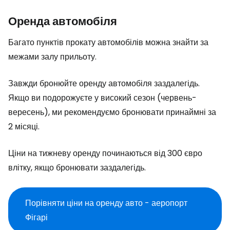
Оренда автомобіля
Багато пунктів прокату автомобілів можна знайти за
межами залу прильоту.
Завжди бронюйте оренду автомобіля заздалегідь.
Якщо ви подорожуєте у високий сезон (червень-
вересень), ми рекомендуємо бронювати принаймні за
2 місяці.
Ціни на тижневу оренду починаються від 300 євро
влітку, якщо бронювати заздалегідь.
Порівняти ціни на оренду авто - аеропорт
Фігарі