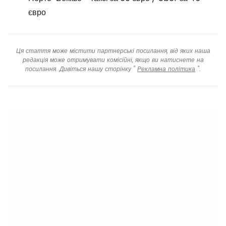
євро
Ця стаття може містити партнерські посилання, від яких наша
редакція може отримувати комісійні, якщо ви натиснете на
посилання. Дивіться нашу сторінку "
Рекламна політика
".