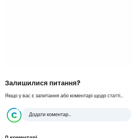
Залишилися питання?
Якщо у вас є запитання або коментарі щодо статті...
Додати коментар...
0 коментарі