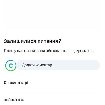
Залишилися питання?
Якщо у вас є запитання або коментарі щодо статті...
Додати коментар...
0 коментарі
Пов'язані теми