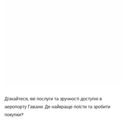
Дізнайтеся, які послуги та зручності доступні в
аеропорту Гавани. Де найкраще поїсти та зробити
покупки?