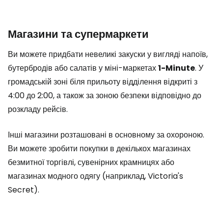
Магазини та супермаркети
Ви можете придбати невеликі закуски у вигляді напоїв,
бутербродів або салатів у міні-маркетах
1-Minute
. У
громадській зоні біля прильоту відділення відкриті з
4:00 до 2:00, а також за зоною безпеки відповідно до
розкладу рейсів.
Інші магазини розташовані в основному за охороною.
Ви можете зробити покупки в декількох магазинах
безмитної торгівлі, сувенірних крамницях або
магазинах модного одягу (наприклад, Victoria's
Secret).