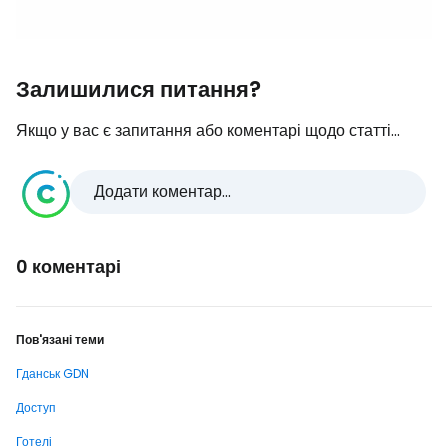
Залишилися питання?
Якщо у вас є запитання або коментарі щодо статті...
Додати коментар...
0 коментарі
Пов'язані теми
Гданськ GDN
Доступ
Готелі