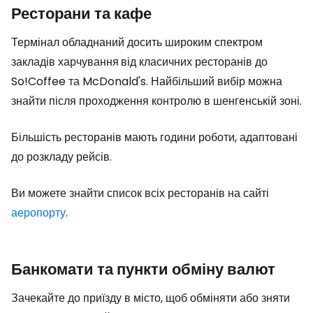
Ресторани та кафе
Термінал обладнаний досить широким спектром
закладів харчування
від класичних ресторанів до
So!Coffee та McDonald's. Найбільший вибір можна
знайти після проходження контролю в шенгенській зоні.
Більшість ресторанів мають години роботи, адаптовані
до розкладу рейсів.
Ви можете знайти список всіх ресторанів на сайті
аеропорту
.
Банкомати та пункти обміну валют
Зачекайте до приїзду в місто, щоб обміняти або зняти