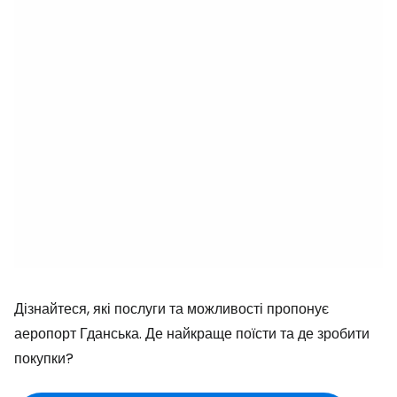
Дізнайтеся, які послуги та можливості пропонує
аеропорт Гданська. Де найкраще поїсти та де зробити
покупки?