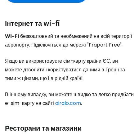
Інтернет та wi-fi
Wi-Fi
безкоштовний та необмежений на всій території
аеропорту. Підключіться до мережі "Fraport Free".
Якщо ви використовуєте сім-карту країни ЄС, ви
можете дзвонити і користуватися даними в Греції за
тими ж цінами, що і в рідній країні.
В іншому випадку, ви можете швидко та легко придбати
e-sim-карту на сайті
airalo.com
.
Ресторани та магазини