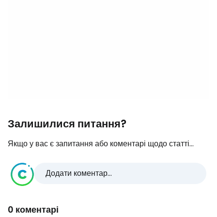
Залишилися питання?
Якщо у вас є запитання або коментарі щодо статті...
Додати коментар...
0 коментарі