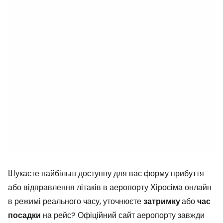
Шукаєте найбільш доступну для вас форму прибуття
або відправлення літаків в аеропорту Хіросіма онлайн
в режимі реального часу, уточнюєте
затримку
або
час
посадки
на рейс? Офіційний сайт аеропорту завжди