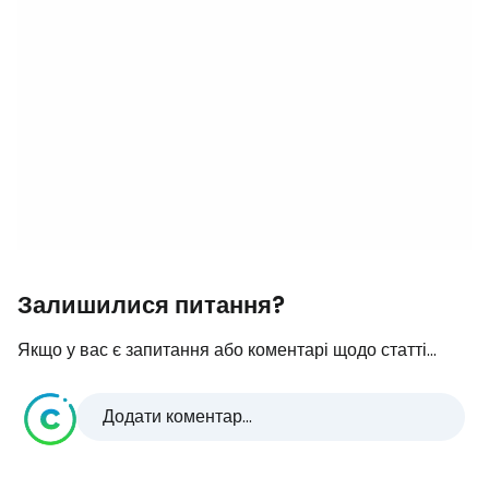
Залишилися питання?
Якщо у вас є запитання або коментарі щодо статті...
Додати коментар...