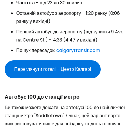
Частота
- від 23 до 30 хвилин
Останній автобус з аеропорту - 1:20 ранку (0:06
ранку у вихідні)
Перший автобус до аеропорту (від зупинки 9 Ave
на Centre St.) - 4:33 (4:47 у вихідні)
Пошук пересадок:
calgarytransit.com
Переглянути готелі - Центр Калгарі
Автобус 100 до станції метро
Ви також можете доїхати на автобусі 100 до найближчої
станції метро "Saddletown". Однак, цей варіант варто
використовувати лише для поїздок у східні та північні