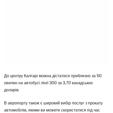
До центру Калгарі можна дістатися приблизно за 50
хвилин на автобусі лінії 300 за 3,70 канадських
доларів.
В аеропорту також є широкий вибір послуг з прокату
автомобілів, якими ви можете скористатися під час