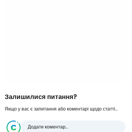
Залишилися питання?
Якщо у вас є запитання або коментарі щодо статті...
Додати коментар...