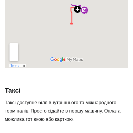
Таксі
Таксі доступне біля внутрішнього та міжнародного
терміналів. Просто сідайте в першу машину. Оплата
можлива готівкою або карткою.