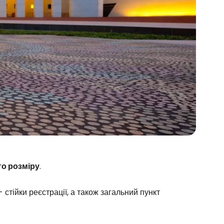
го розміру
.
стійки реєстрації, а також загальний пункт