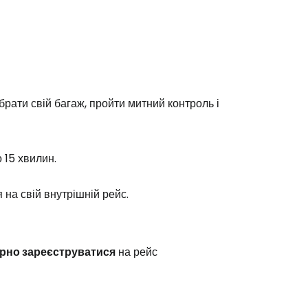
брати свій багаж, пройти митний контроль і
 15 хвилин.
 на свій внутрішній рейс.
орно зареєструватися
на рейс