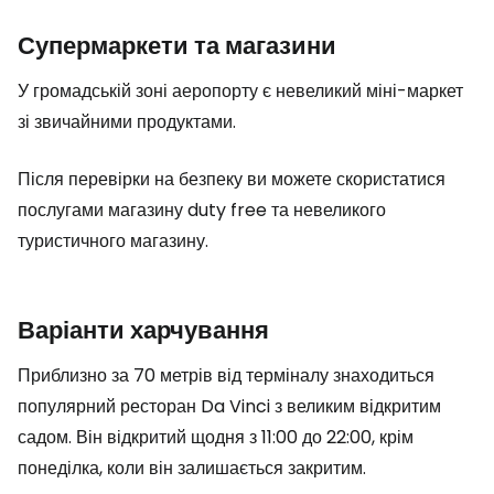
Супермаркети та магазини
У громадській зоні аеропорту є невеликий міні-маркет
зі звичайними продуктами.
Після перевірки на безпеку ви можете скористатися
послугами магазину
duty free
та невеликого
туристичного магазину.
Варіанти харчування
Приблизно за 70 метрів від терміналу знаходиться
популярний ресторан Da Vinci з великим відкритим
садом. Він відкритий щодня з 11:00 до 22:00, крім
понеділка, коли він залишається закритим.