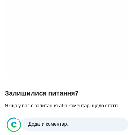
Залишилися питання?
Якщо у вас є запитання або коментарі щодо статті...
Додати коментар...