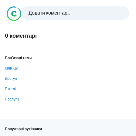
Додати коментар...
0 коментарі
Пов'язані теми
Київ KBP
Доступ
Готелі
Послуги
Популярні путівники