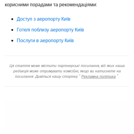
корисними порадами та рекомендаціями:
Доступ з аеропорту Київ
Готелі поблизу аеропорту Київ
Послуги в аеропорту Київ
Ця стаття може містити партнерські посилання, від яких наша
редакція може отримувати комісійні, якщо ви натиснете на
посилання. Дивіться нашу сторінку "
Рекламна політика
".