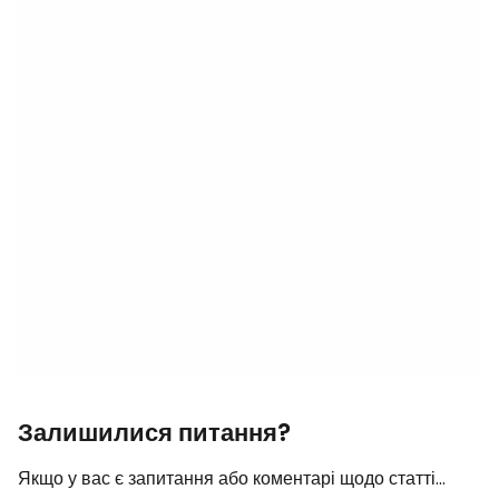
Залишилися питання?
Якщо у вас є запитання або коментарі щодо статті...