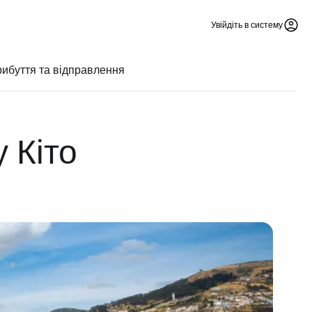
Увійдіть в систему
ибуття та відправлення
 Кіто