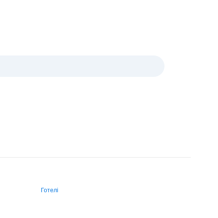
Готелі