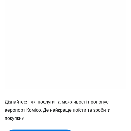
Дізнайтеся, які послуги та можливості пропонує
аеропорт Комісо. Де найкраще поїсти та зробити
покупки?