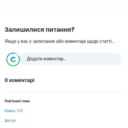
Залишилися питання?
Якщо у вас є запитання або коментарі щодо статті...
Додати коментар...
0 коментарі
Пов'язані теми
Комісо. CIY
Доступ