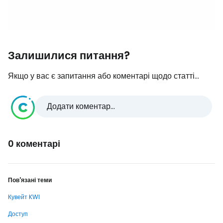
Залишилися питання?
Якщо у вас є запитання або коментарі щодо статті...
Додати коментар...
0 коментарі
Пов'язані теми
Кувейт KWI
Доступ