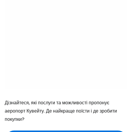
Дізнайтеся, які послуги та можливості пропонує
аеропорт Кувейту. Де найкраще поїсти і де зробити
покупки?