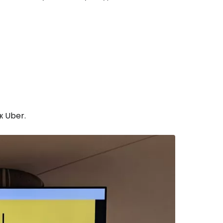
к Uber.