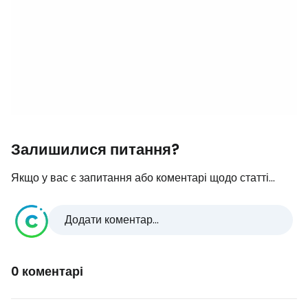
Залишилися питання?
Якщо у вас є запитання або коментарі щодо статті...
Додати коментар...
0 коментарі