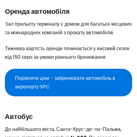
Оренда автомобіля
Зал прильоту терміналу є домом для багатьох місцевих
та міжнародних компаній з прокату автомобілів.
Тижнева вартість оренди починається у високий сезон
від 150 євро за умови раннього бронювання.
Порівняти ціни - забронювати автомобіль в
аеропорту SPC
Автобус
До найбільшого міста, Санта-Крус-де-ла-Пальма,