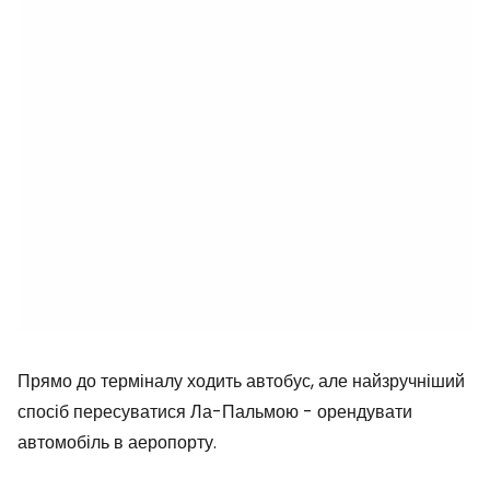
Прямо до терміналу ходить автобус, але найзручніший
спосіб пересуватися Ла-Пальмою - орендувати
автомобіль в аеропорту.