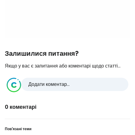
Залишилися питання?
Якщо у вас є запитання або коментарі щодо статті...
Додати коментар...
0 коментарі
Пов'язані теми