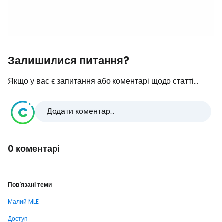
Залишилися питання?
Якщо у вас є запитання або коментарі щодо статті...
Додати коментар...
0 коментарі
Пов'язані теми
Малий MLE
Доступ