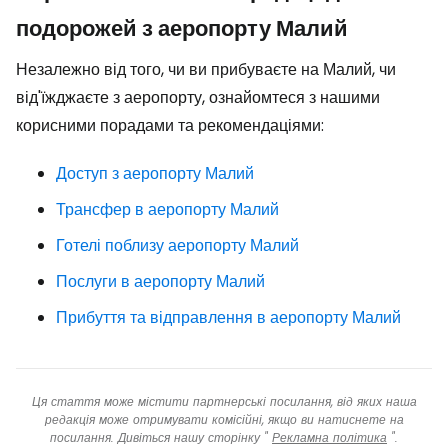
подорожей з аеропорту Малий
Незалежно від того, чи ви прибуваєте на Малий, чи
від'їжджаєте з аеропорту, ознайомтеся з нашими
корисними порадами та рекомендаціями:
Доступ з аеропорту Малий
Трансфер в аеропорту Малий
Готелі поблизу аеропорту Малий
Послуги в аеропорту Малий
Прибуття та відправлення в аеропорту Малий
Ця стаття може містити партнерські посилання, від яких наша
редакція може отримувати комісійні, якщо ви натиснете на
посилання. Дивіться нашу сторінку "
Рекламна політика
".