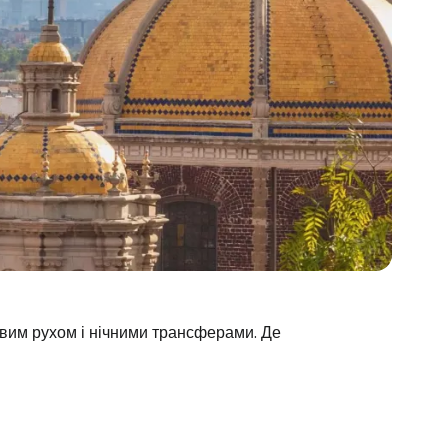
вим рухом і нічними трансферами. Де