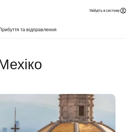
Увійдіть в систему
Прибуття та відправлення
 Мехіко