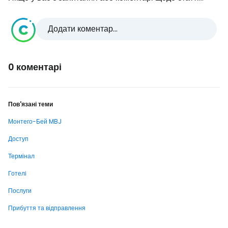
Додати коментар...
0 коментарі
Пов'язані теми
Монтего-Бей MBJ
Доступ
Термінал
Готелі
Послуги
Прибуття та відправлення