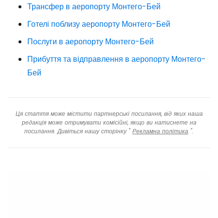
Трансфер в аеропорту Монтего-Бей
Готелі поблизу аеропорту Монтего-Бей
Послуги в аеропорту Монтего-Бей
Прибуття та відправлення в аеропорту Монтего-
Бей
Ця стаття може містити партнерські посилання, від яких наша
редакція може отримувати комісійні, якщо ви натиснете на
посилання. Дивіться нашу сторінку "
Рекламна політика
".