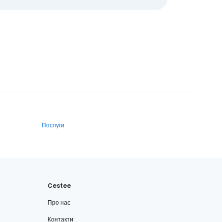
Послуги
Cestee
Про нас
Контакти