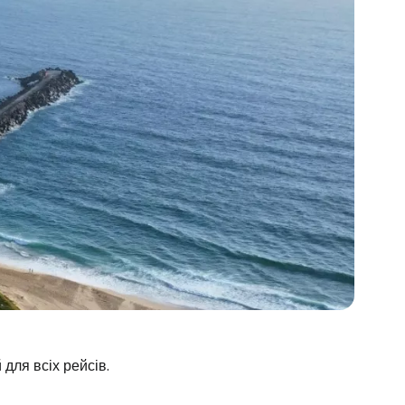
для всіх рейсів.