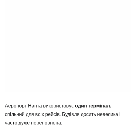
Аеропорт Нанта використовує
один термінал
,
спільний для всіх рейсів. Будівля досить невелика і
часто дуже переповнена.