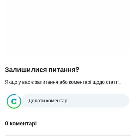
Залишилися питання?
Якщо у вас є запитання або коментарі щодо статті...
Додати коментар...
0 коментарі