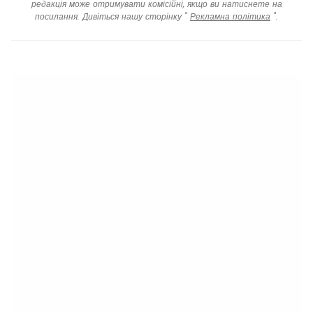
редакція може отримувати комісійні, якщо ви натиснете на
посилання. Дивіться нашу сторінку "
Рекламна політика
".