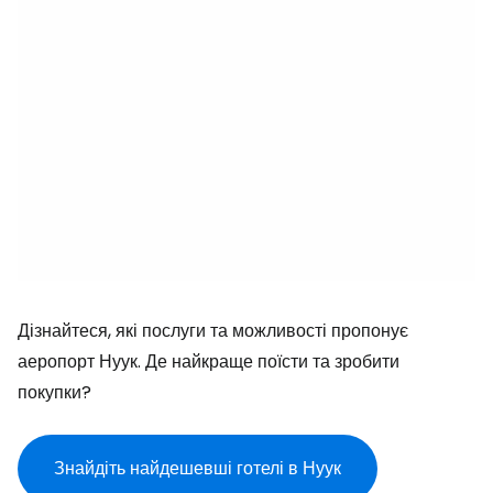
Дізнайтеся, які послуги та можливості пропонує
аеропорт Нуук. Де найкраще поїсти та зробити
покупки?
Знайдіть найдешевші готелі в Нуук