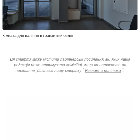
Кімната для паління в транзитній секції
Ця стаття може містити партнерські посилання, від яких наша
редакція може отримувати комісійні, якщо ви натиснете на
посилання. Дивіться нашу сторінку "
Рекламна політика
".