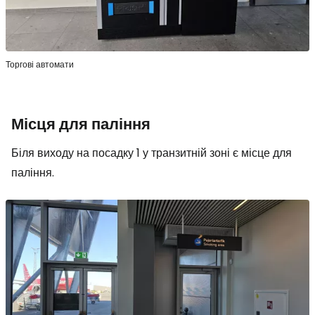
Торгові автомати
Місця для паління
Біля виходу на посадку 1 у транзитній зоні є місце для
паління.