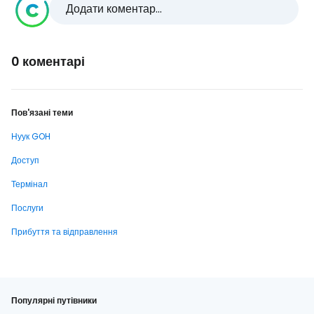
Додати коментар...
0 коментарі
Пов'язані теми
Нуук GOH
Доступ
Термінал
Послуги
Прибуття та відправлення
Популярні путівники