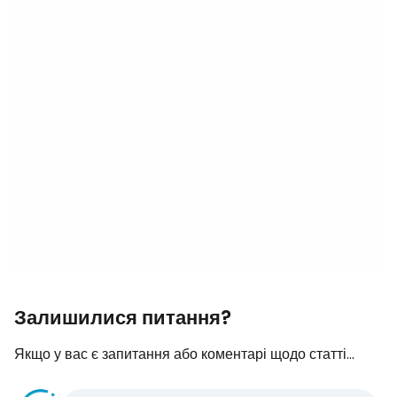
Залишилися питання?
Якщо у вас є запитання або коментарі щодо статті...