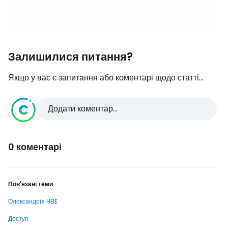
Залишилися питання?
Якщо у вас є запитання або коментарі щодо статті...
Додати коментар...
0 коментарі
Пов'язані теми
Олександрія HBE
Доступ