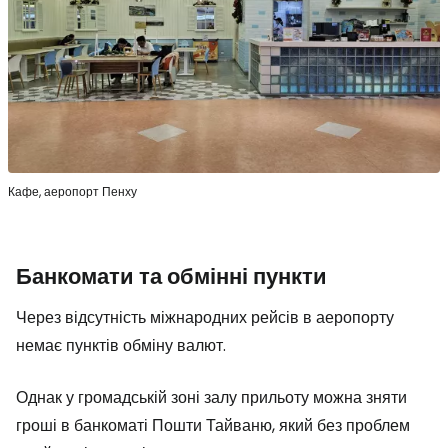
Кафе, аеропорт Пенху
Банкомати та обмінні пункти
Через відсутність міжнародних рейсів в аеропорту
немає пунктів обміну валют.
Однак у громадській зоні залу прильоту можна зняти
гроші в банкоматі Пошти Тайваню, який без проблем