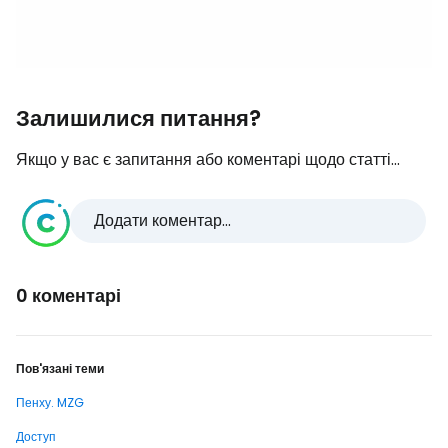
Залишилися питання?
Якщо у вас є запитання або коментарі щодо статті...
Додати коментар...
0 коментарі
Пов'язані теми
Пенху. MZG
Доступ