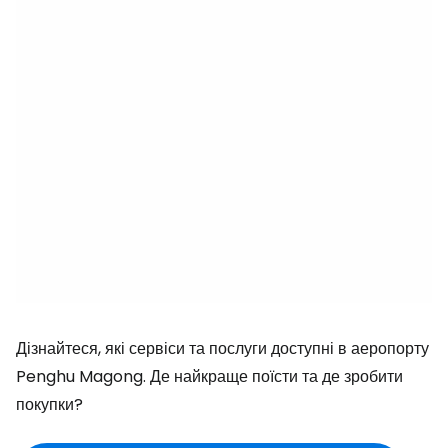
Дізнайтеся, які сервіси та послуги доступні в аеропорту
Penghu Magong. Де найкраще поїсти та де зробити
покупки?