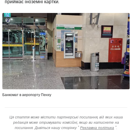
приймає іноземні картки.
Банкомат в аеропорту Пенху
Ця стаття може містити партнерські посилання, від яких наша
редакція може отримувати комісійні, якщо ви натиснете на
посилання. Дивіться нашу сторінку "
Рекламна політика
".