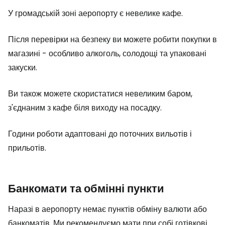
У громадській зоні аеропорту є невелике кафе.
Після перевірки на безпеку ви можете робити покупки в
магазині - особливо алкоголь, солодощі та упаковані
закуски.
Ви також можете скористатися невеликим баром,
з'єднаним з кафе біля виходу на посадку.
Години роботи адаптовані до поточних вильотів і
прильотів.
Банкомати та обмінні пункти
Наразі в аеропорту немає пунктів обміну валюти або
банкоматів. Ми рекомендуємо мати при собі готівкові