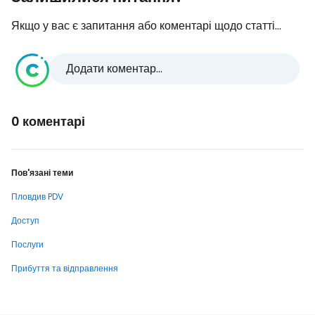
Якщо у вас є запитання або коментарі щодо статті...
Додати коментар...
0 коментарі
Пов'язані теми
Пловдив PDV
Доступ
Послуги
Прибуття та відправлення