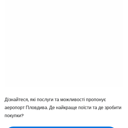
Дізнайтеся, які послуги та можливості пропонує
аеропорт Пловдива. Де найкраще поїсти та де зробити
покупки?