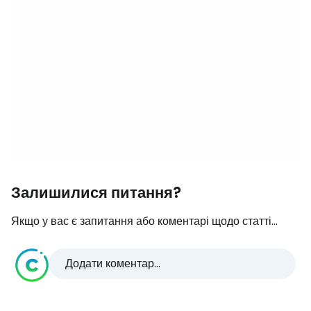
Залишилися питання?
Якщо у вас є запитання або коментарі щодо статті...
Додати коментар...