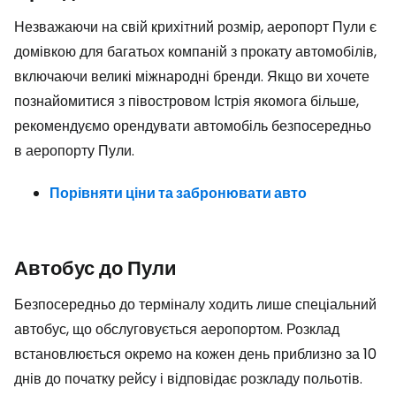
Незважаючи на свій крихітний розмір, аеропорт Пули є
домівкою для багатьох компаній з прокату автомобілів,
включаючи великі міжнародні бренди. Якщо ви хочете
познайомитися з півостровом Істрія якомога більше,
рекомендуємо орендувати автомобіль безпосередньо
в аеропорту Пули.
Порівняти ціни та забронювати авто
Автобус до Пули
Безпосередньо до терміналу ходить лише спеціальний
автобус, що обслуговується аеропортом. Розклад
встановлюється окремо на кожен день приблизно за 10
днів до початку рейсу і відповідає розкладу польотів.