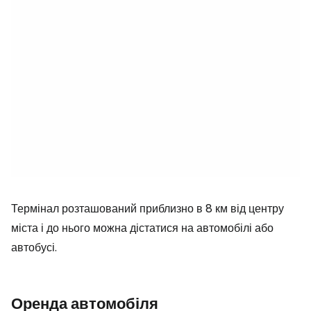
Термінал розташований приблизно в 8 км від центру
міста і до нього можна дістатися на автомобілі або
автобусі.
Оренда автомобіля