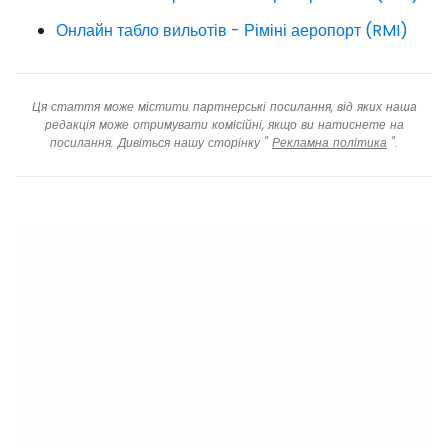
Онлайн табло вильотів - Ріміні аеропорт (RMI)
Ця стаття може містити партнерські посилання, від яких наша
редакція може отримувати комісійні, якщо ви натиснете на
посилання. Дивіться нашу сторінку "
Рекламна політика
".