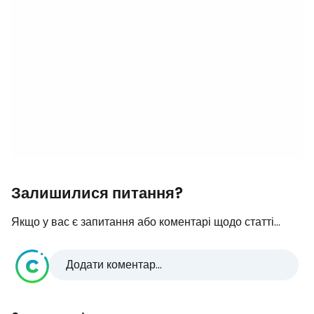
Залишилися питання?
Якщо у вас є запитання або коментарі щодо статті...
Додати коментар...