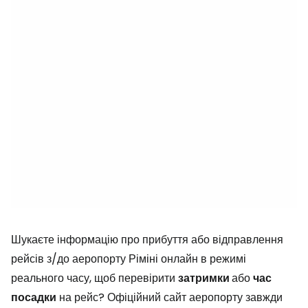
Шукаєте інформацію про прибуття або відправлення
рейсів з/до аеропорту Ріміні онлайн в режимі
реального часу, щоб перевірити
затримки
або
час
посадки
на рейс? Офіційний сайт аеропорту завжди