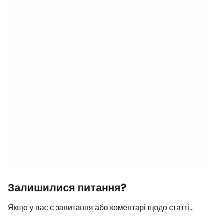
Залишилися питання?
Якщо у вас є запитання або коментарі щодо статті...