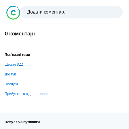
Додати коментар...
0 коментарі
Пов'язані теми
Щецин SZZ
Доступ
Послуги
Прибуття та відправлення
Популярні путівники