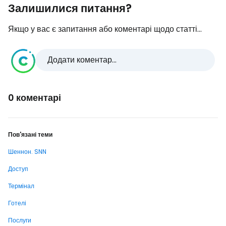
Залишилися питання?
Якщо у вас є запитання або коментарі щодо статті...
Додати коментар...
0 коментарі
Пов'язані теми
Шеннон. SNN
Доступ
Термінал
Готелі
Послуги