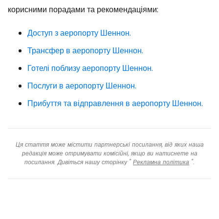
корисними порадами та рекомендаціями:
Доступ з аеропорту Шеннон.
Трансфер в аеропорту Шеннон.
Готелі поблизу аеропорту Шеннон.
Послуги в аеропорту Шеннон.
Прибуття та відправлення в аеропорту Шеннон.
Ця стаття може містити партнерські посилання, від яких наша
редакція може отримувати комісійні, якщо ви натиснете на
посилання. Дивіться нашу сторінку "
Рекламна політика
".